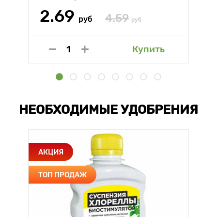
2.69
4.59
руб
руб
Купить
НЕОБХОДИМЫЕ УДОБРЕНИЯ
АКЦИЯ
ТОП ПРОДАЖ