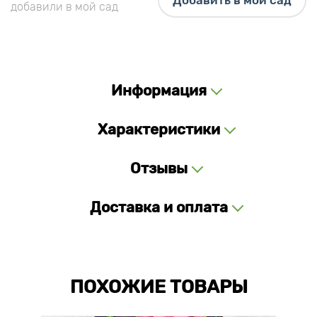
Добавить в мой сад
добавили в мой сад
Информация
Характеристики
Отзывы
Доставка и оплата
ПОХОЖИЕ ТОВАРЫ