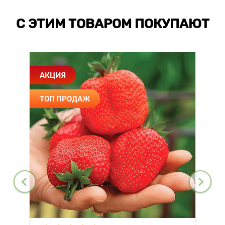
С ЭТИМ ТОВАРОМ ПОКУПАЮТ
АКЦИЯ
ТОП ПРОДАЖ