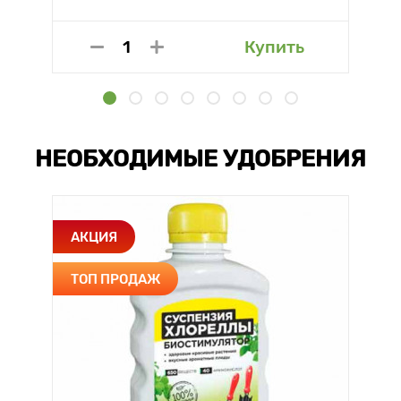
Купить
НЕОБХОДИМЫЕ УДОБРЕНИЯ
АКЦИЯ
ТОП ПРОДАЖ