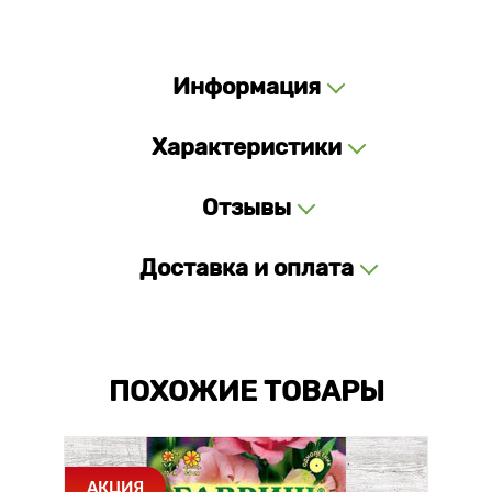
Информация
Характеристики
Отзывы
Доставка и оплата
ПОХОЖИЕ ТОВАРЫ
АКЦИЯ