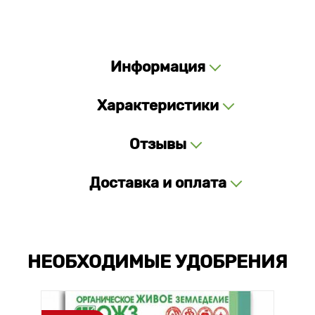
Информация
Характеристики
Отзывы
Доставка и оплата
НЕОБХОДИМЫЕ УДОБРЕНИЯ