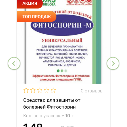
АКЦИЯ
ТОП ПРОДАЖ
0 отзывов
Средство для защиты от
болезней Фитоспорин
Кол-во в упаковке:
10 г