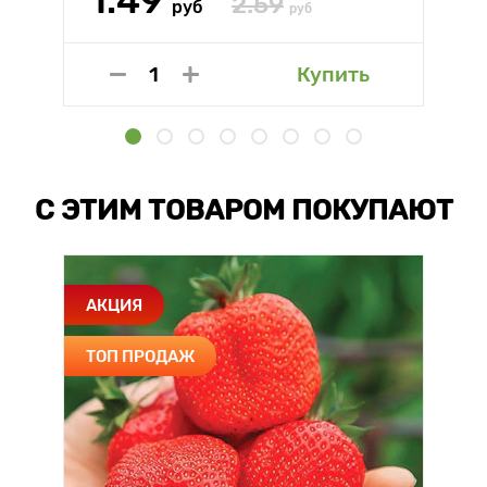
1.49
2.59
руб
руб
Купить
С ЭТИМ ТОВАРОМ ПОКУПАЮТ
АКЦИЯ
ТОП ПРОДАЖ