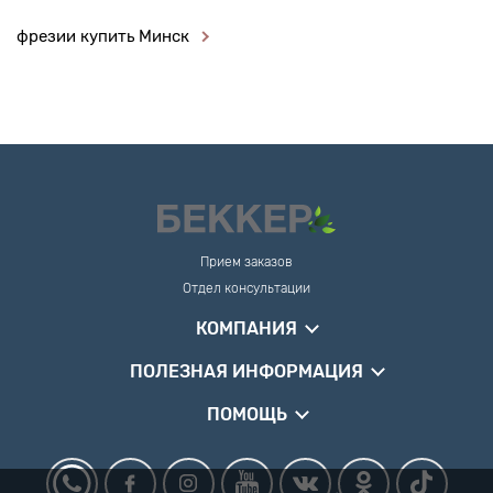
фрезии купить Минск
Прием заказов
Отдел консультации
КОМПАНИЯ
ПОЛЕЗНАЯ ИНФОРМАЦИЯ
ПОМОЩЬ