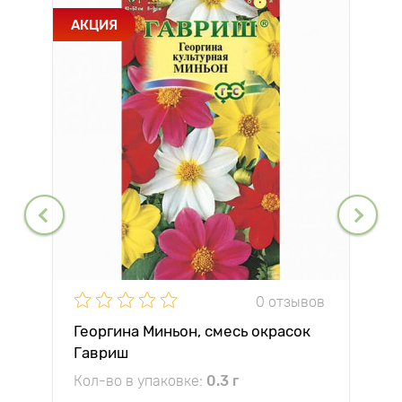
АКЦИЯ
0 отзывов
Георгина Миньон, смесь окрасок
Гавриш
Кол-во в упаковке:
0.3 г