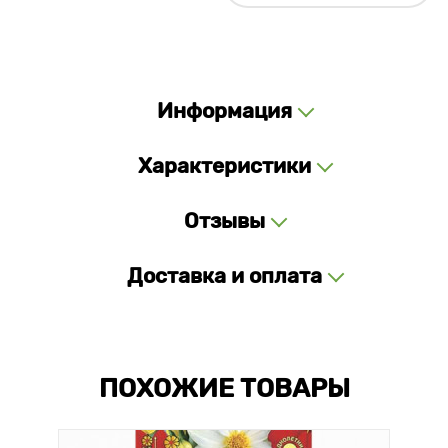
Информация
Характеристики
Отзывы
Доставка и оплата
ПОХОЖИЕ ТОВАРЫ