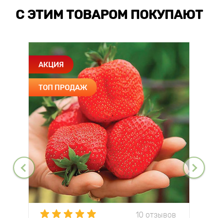
С ЭТИМ ТОВАРОМ ПОКУПАЮТ
АКЦИЯ
ТОП ПРОДАЖ
10 отзывов