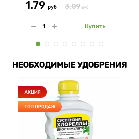
1.79
3.09
руб
руб
Купить
НЕОБХОДИМЫЕ УДОБРЕНИЯ
АКЦИЯ
ТОП ПРОДАЖ