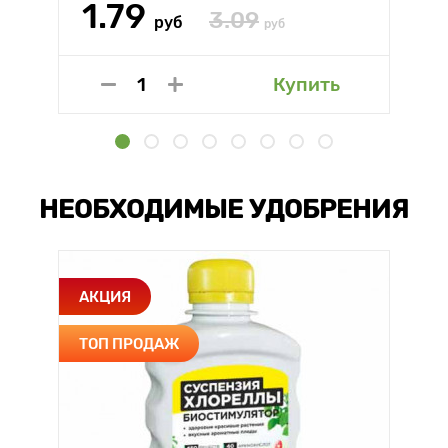
1.79
3.09
руб
руб
Купить
НЕОБХОДИМЫЕ УДОБРЕНИЯ
АКЦИЯ
ТОП ПРОДАЖ