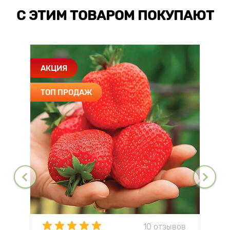
С ЭТИМ ТОВАРОМ ПОКУПАЮТ
АКЦИЯ
ТОП ПРОДАЖ
10 отзывов