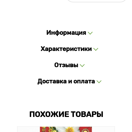
Информация
Характеристики
Отзывы
Доставка и оплата
ПОХОЖИЕ ТОВАРЫ