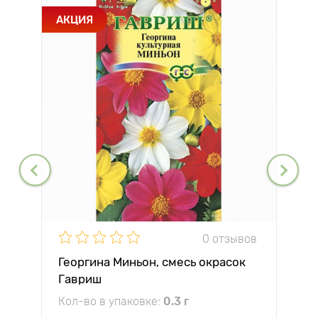
АКЦИЯ
0 отзывов
Георгина Миньон, смесь окрасок
Гавриш
Кол-во в упаковке:
0.3 г