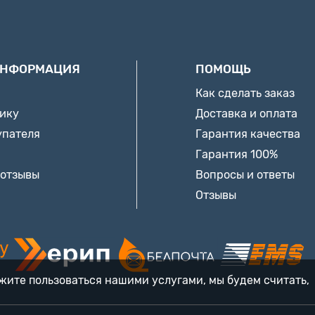
ИНФОРМАЦИЯ
ПОМОЩЬ
Как сделать заказ
нику
Доставка и оплата
упателя
Гарантия качества
Гарантия 100%
 отзывы
Вопросы и ответы
Отзывы
лжите пользоваться нашими услугами, мы будем считать,