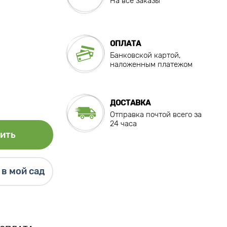
На все заказы
ОПЛАТА
Банковской картой,
наложенным платежом
ДОСТАВКА
Отправка почтой всего за
24 часа
ить
в мой сад