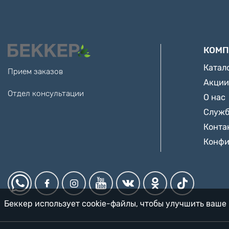
КОМП
Катал
Прием заказов
Акции
Отдел консультации
О нас
Служб
Конта
Конфи
Беккер использует cookie-файлы, чтобы улучшить ваше 