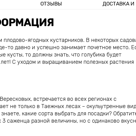
ОТЗЫВЫ
ДОСТАВКА И
ОРМАЦИЯ
 плодово-ягодных кустарников. В некоторых садов
где-то давно и успешно занимает почетное место. Е
е кусты, то должны знать, что голубика будет
 лет! С уходом и выращиванием полезных растения
Вересковых, встречается во всех регионах с
ает не только в Таежных лесах – окульутренные ви
знаете, какие сорта выбрать для посадки? Обратит
 3 саженца разной величины, но с одинаково вкус