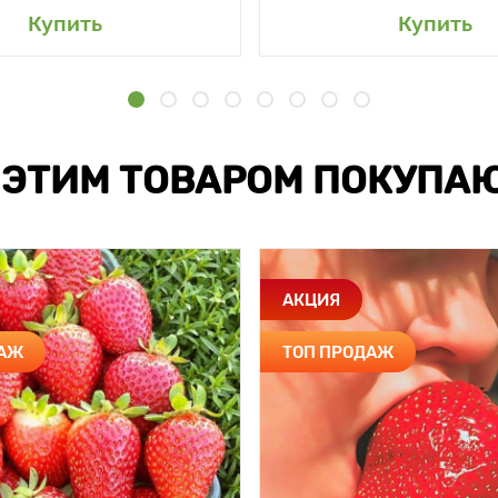
Купить
Купить
 ЭТИМ ТОВАРОМ ПОКУПА
АКЦИЯ
ДАЖ
ТОП ПРОДАЖ