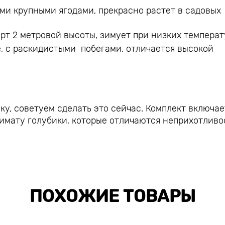
ми крупными ягодами, прекрасно растет в садовых
рт 2 метровой высоты, зимует при низких температ
е, с раскидистыми побегами, отличается высокой
у, советуем сделать это сейчас. Комплект включае
имату голубики, которые отличаются неприхотлив
ПОХОЖИЕ ТОВАРЫ