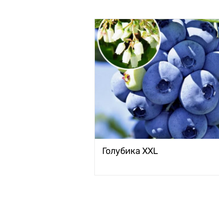
Голубика XXL