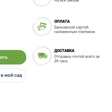
На все заказы
ОПЛАТА
Банковской картой,
наложенным платежом
ДОСТАВКА
Отправка почтой всего за
ить
24 часа
в мой сад