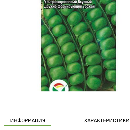
ИНФОРМАЦИЯ
ХАРАКТЕРИСТИКИ