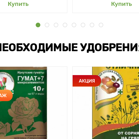
Купить
Купить
НЕОБХОДИМЫЕ УДОБРЕНИ
АКЦИЯ
ДАЖ