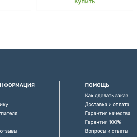
Купить
ИНФОРМАЦИЯ
ПОМОЩЬ
Как сделать заказ
нику
Доставка и оплата
упателя
Гарантия качества
Гарантия 100%
 отзывы
Вопросы и ответы