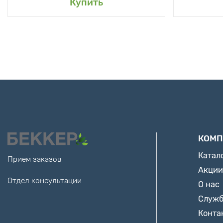
Купить
КОМП
Катал
Прием заказов
Акции
Отдел консультации
О нас
Служб
Конта