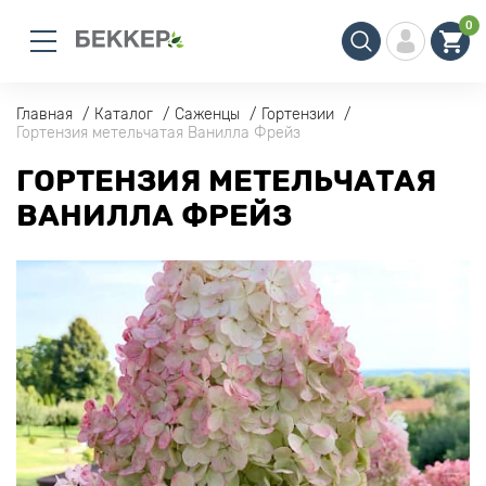
0
Главная
Каталог
Саженцы
Гортензии
Гортензия метельчатая Ванилла Фрейз
ГОРТЕНЗИЯ МЕТЕЛЬЧАТАЯ
ВАНИЛЛА ФРЕЙЗ