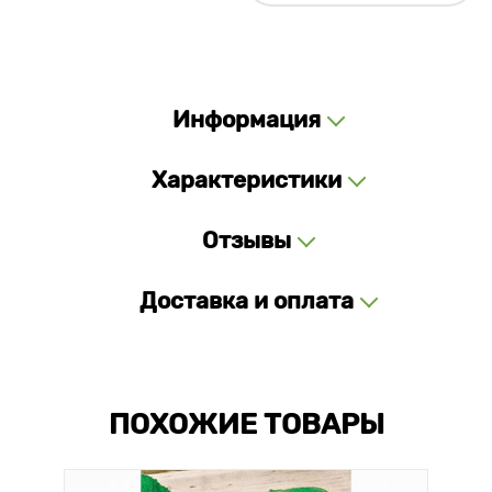
Информация
Характеристики
Отзывы
Доставка и оплата
ПОХОЖИЕ ТОВАРЫ