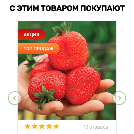
С ЭТИМ ТОВАРОМ ПОКУПАЮТ
АКЦИЯ
ТОП ПРОДАЖ
10 отзывов