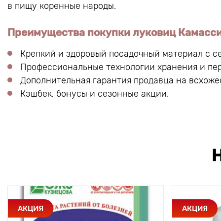
в пищу коренные народы.
Преимущества покупки луковиц Камасси
Крепкий и здоровый посадочный материал с се
Профессиональные технологии хранения и пе
Дополнительная гарантия продавца на всхоже
Кэшбек, бонусы и сезонные акции.
АКЦИЯ
АКЦИЯ