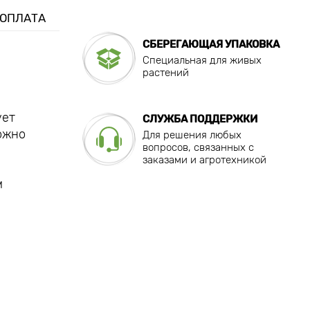
 ОПЛАТА
СБЕРЕГАЮЩАЯ УПАКОВКА
Специальная для живых
растений
ует
СЛУЖБА ПОДДЕРЖКИ
ожно
Для решения любых
вопросов, связанных с
заказами и агротехникой
м