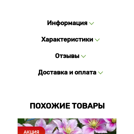
Информация
Характеристики
Отзывы
Доставка и оплата
ПОХОЖИЕ ТОВАРЫ
АКЦИЯ