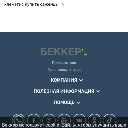
клематис купить саженцы
Прием заказов
Отдел консультации
КОМПАНИЯ
ПОЛЕЗНАЯ ИНФОРМАЦИЯ
ПОМОЩЬ
Беккер использует cookie-файлы, чтобы улучшить ваше