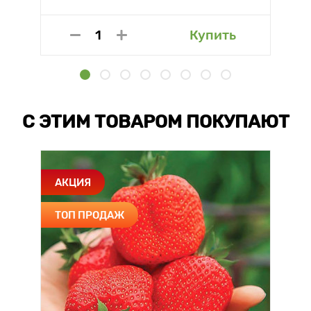
Купить
С ЭТИМ ТОВАРОМ ПОКУПАЮТ
АКЦИЯ
ТОП ПРОДАЖ