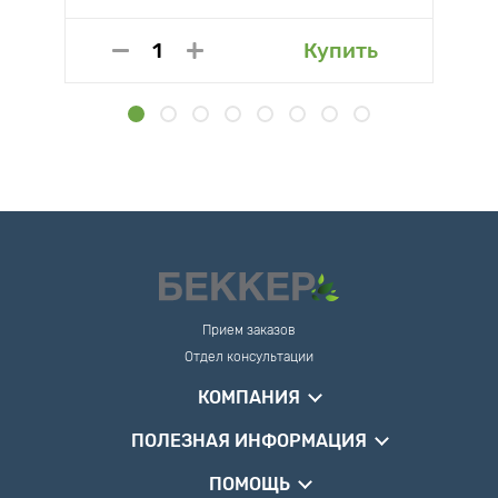
Купить
Прием заказов
Отдел консультации
КОМПАНИЯ
ПОЛЕЗНАЯ ИНФОРМАЦИЯ
ПОМОЩЬ