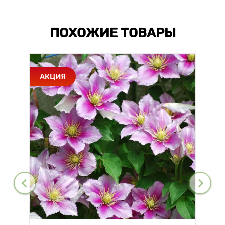
ПОХОЖИЕ ТОВАРЫ
АКЦИЯ