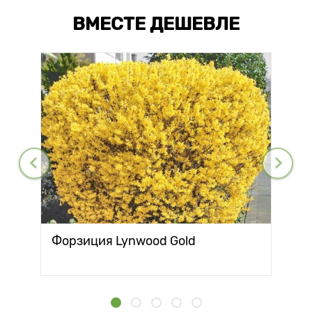
ВМЕСТЕ ДЕШЕВЛЕ
Форзиция Lynwood Gold