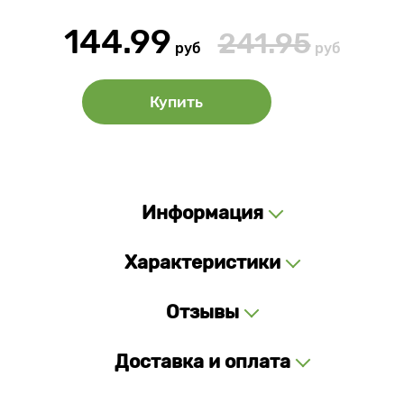
144.99
241.95
руб
руб
Купить
Информация
Характеристики
Отзывы
Доставка и оплата