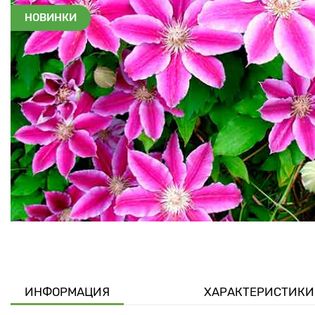
НОВИНКИ
ИНФОРМАЦИЯ
ХАРАКТЕРИСТИКИ