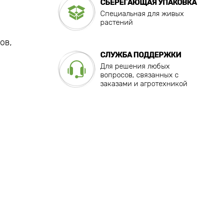
СБЕРЕГАЮЩАЯ УПАКОВКА
Специальная для живых
растений
ов,
СЛУЖБА ПОДДЕРЖКИ
Для решения любых
вопросов, связанных с
заказами и агротехникой