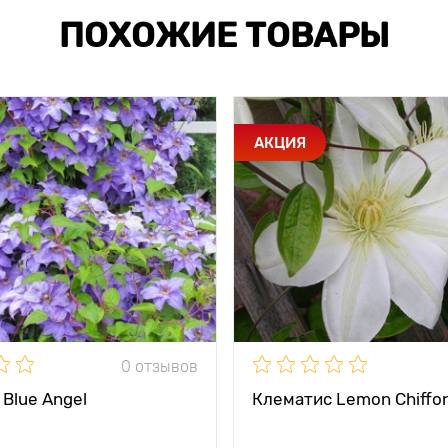
ПОХОЖИЕ ТОВАРЫ
АКЦИЯ
0 отзывов
Blue Angel
Клематис Lemon Chiffo