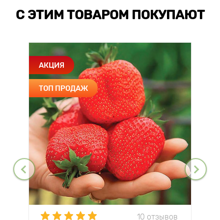
С ЭТИМ ТОВАРОМ ПОКУПАЮТ
АКЦИЯ
ТОП ПРОДАЖ
10 отзывов