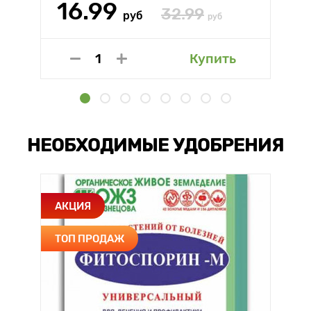
16.99
32.99
руб
руб
Купить
НЕОБХОДИМЫЕ УДОБРЕНИЯ
АКЦИЯ
ТОП ПРОДАЖ