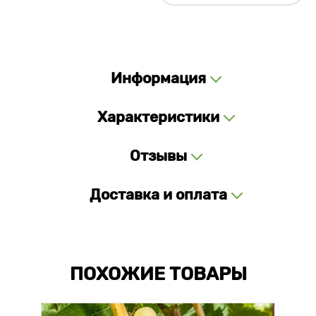
Информация
Характеристики
Отзывы
Доставка и оплата
ПОХОЖИЕ ТОВАРЫ