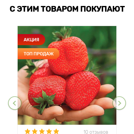
С ЭТИМ ТОВАРОМ ПОКУПАЮТ
АКЦИЯ
ТОП ПРОДАЖ
10 отзывов