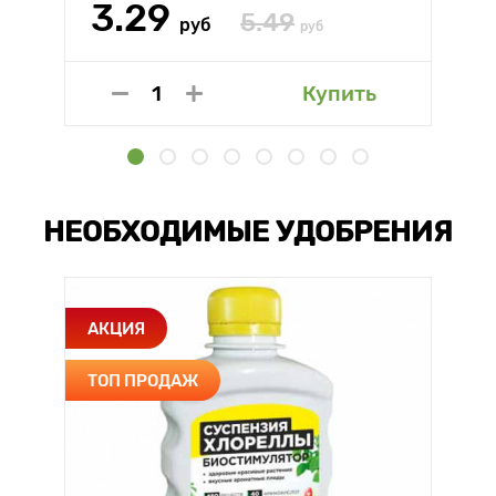
3.29
5.49
руб
руб
Купить
НЕОБХОДИМЫЕ УДОБРЕНИЯ
АКЦИЯ
ТОП ПРОДАЖ