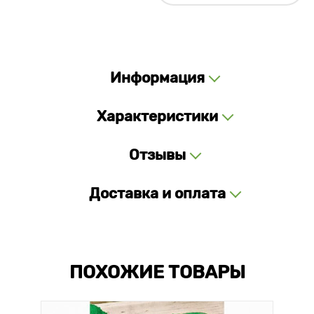
Информация
Характеристики
Отзывы
Доставка и оплата
ПОХОЖИЕ ТОВАРЫ