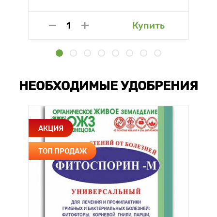
Купить
НЕОБХОДИМЫЕ УДОБРЕНИЯ
АКЦИЯ
ТОП ПРОДАЖ