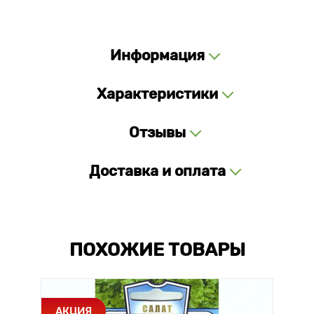
Информация
Характеристики
Отзывы
Доставка и оплата
ПОХОЖИЕ ТОВАРЫ
АКЦИЯ