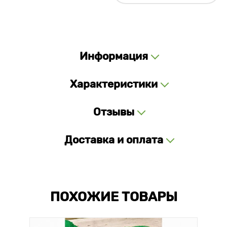
Информация
Характеристики
Отзывы
Доставка и оплата
ПОХОЖИЕ ТОВАРЫ