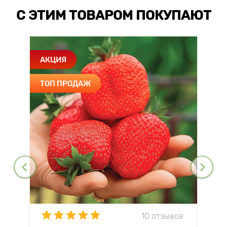
С ЭТИМ ТОВАРОМ ПОКУПАЮТ
АКЦИЯ
ТОП ПРОДАЖ
10 отзывов