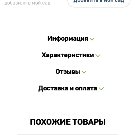
Добавить в мой сад
добавили в мой сад
Информация
Характеристики
Отзывы
Доставка и оплата
ПОХОЖИЕ ТОВАРЫ