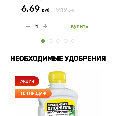
6.69
9.19
руб
руб
Купить
НЕОБХОДИМЫЕ УДОБРЕНИЯ
АКЦИЯ
ТОП ПРОДАЖ