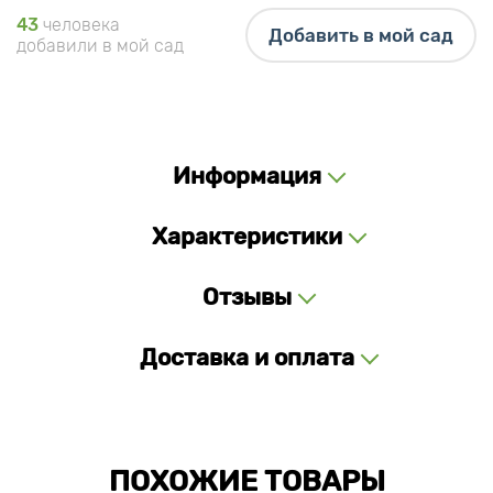
43
человека
Добавить в мой сад
добавили в мой сад
Информация
Характеристики
Отзывы
Доставка и оплата
ПОХОЖИЕ ТОВАРЫ