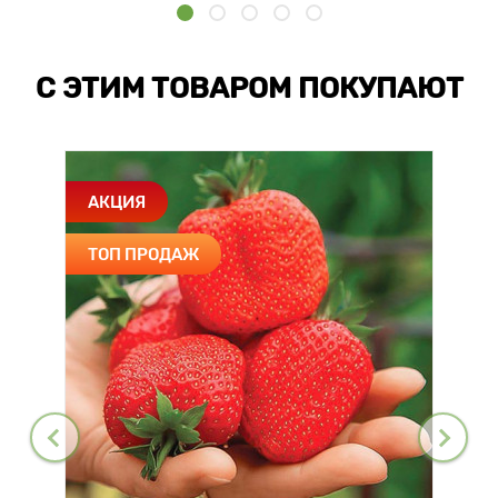
С ЭТИМ ТОВАРОМ ПОКУПАЮТ
АКЦИЯ
ТОП ПРОДАЖ