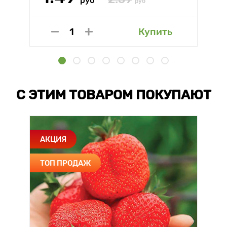
руб
руб
Купить
С ЭТИМ ТОВАРОМ ПОКУПАЮТ
АКЦИЯ
ТОП ПРОДАЖ