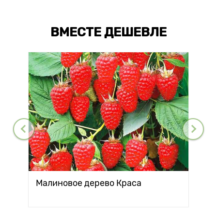
ВМЕСТЕ ДЕШЕВЛЕ
Малиновое дерево Краса