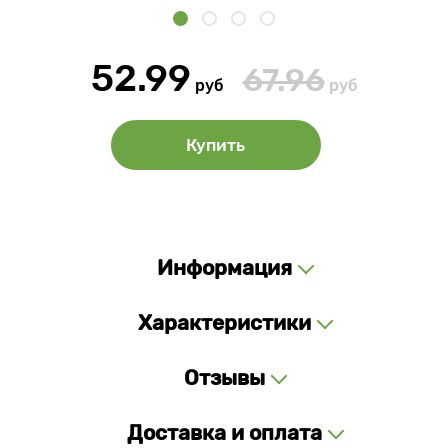
52.99
67.96
руб
руб
Купить
Информация
Характеристики
Отзывы
Доставка и оплата