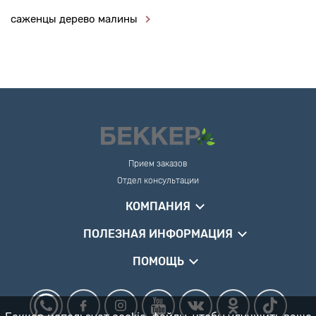
саженцы дерево малины
Прием заказов
Отдел консультации
КОМПАНИЯ
ПОЛЕЗНАЯ ИНФОРМАЦИЯ
ПОМОЩЬ