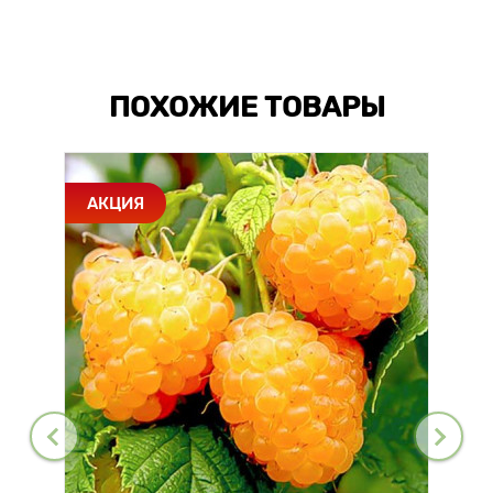
ПОХОЖИЕ ТОВАРЫ
АКЦИЯ