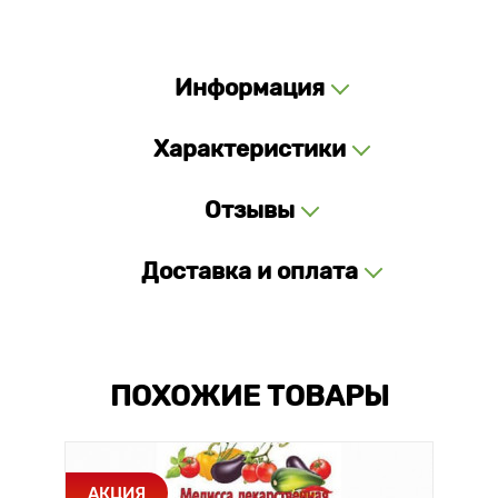
Информация
Характеристики
Отзывы
Доставка и оплата
ПОХОЖИЕ ТОВАРЫ
АКЦИЯ