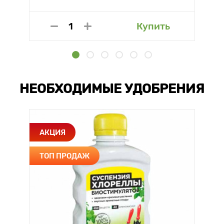
Купить
НЕОБХОДИМЫЕ УДОБРЕНИЯ
АКЦИЯ
ТОП ПРОДАЖ