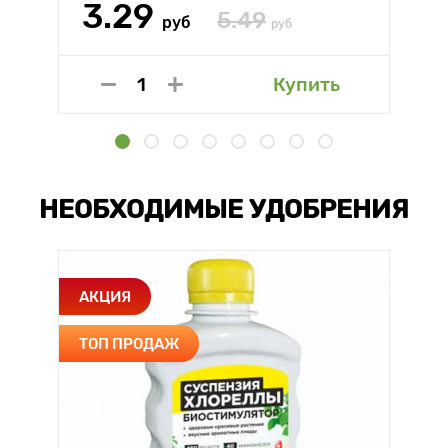
3.29
5.49
руб
руб
Купить
НЕОБХОДИМЫЕ УДОБРЕНИЯ
АКЦИЯ
ТОП ПРОДАЖ