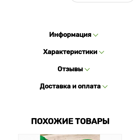
Информация
Характеристики
Отзывы
Доставка и оплата
ПОХОЖИЕ ТОВАРЫ