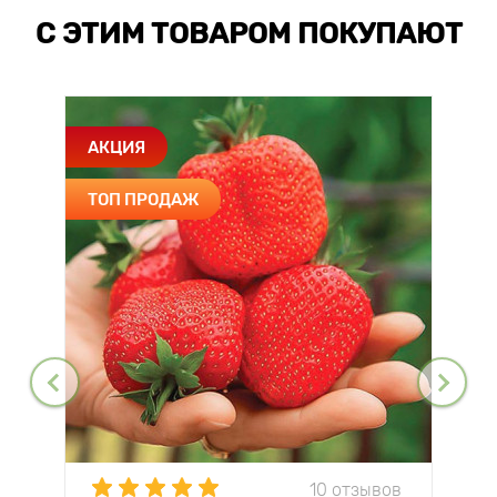
С ЭТИМ ТОВАРОМ ПОКУПАЮТ
АКЦИЯ
ТОП ПРОДАЖ
10 отзывов