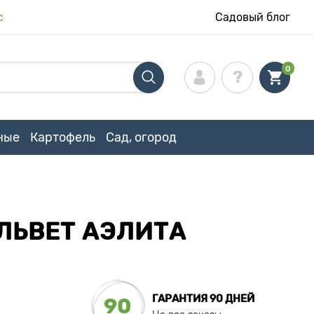
с
Садовый блог
0
ные
Картофель
Сад, огород
ЛЬВЕТ АЭЛИТА
ГАРАНТИЯ 90 ДНЕЙ
90