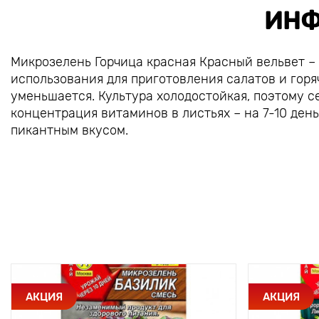
ИНФ
Микрозелень Горчица красная Красный вельвет –
использования для приготовления салатов и горя
уменьшается. Культура холодостойкая, поэтому 
концентрация витаминов в листьях – на 7-10 ден
пикантным вкусом.
АКЦИЯ
АКЦИЯ