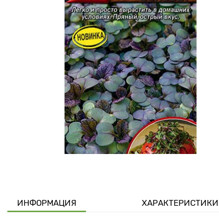
ИНФОРМАЦИЯ
ХАРАКТЕРИСТИКИ