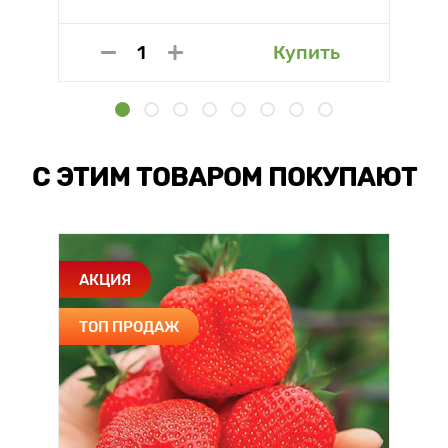
Купить
С ЭТИМ ТОВАРОМ ПОКУПАЮТ
АКЦИЯ
ТОП ПРОДАЖ