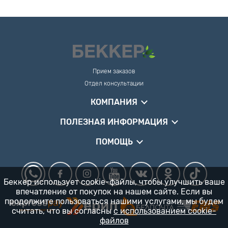
Прием заказов
Отдел консультации
КОМПАНИЯ
ПОЛЕЗНАЯ ИНФОРМАЦИЯ
ПОМОЩЬ
Беккер использует cookie-файлы, чтобы улучшить ваше
впечатление от покупок на нашем сайте. Если вы
продолжите пользоваться нашими услугами, мы будем
считать, что вы согласны
с использованием cookie-
файлов