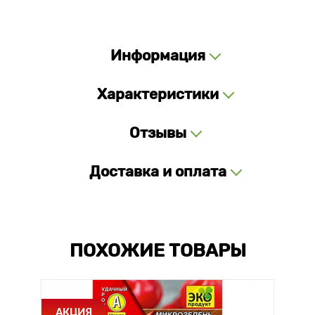
Информация
Характеристики
Отзывы
Доставка и оплата
ПОХОЖИЕ ТОВАРЫ
АКЦИЯ