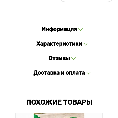
Информация
Характеристики
Отзывы
Доставка и оплата
ПОХОЖИЕ ТОВАРЫ