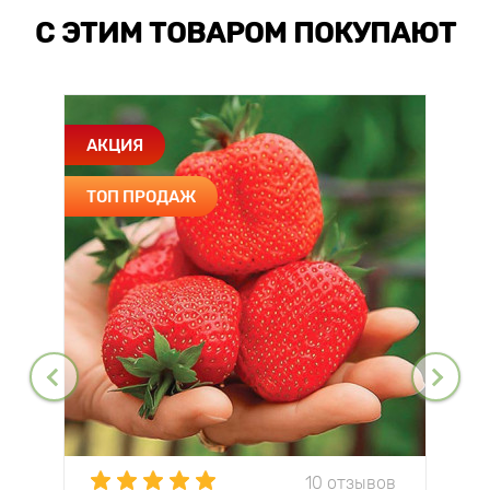
С ЭТИМ ТОВАРОМ ПОКУПАЮТ
АКЦИЯ
ТОП ПРОДАЖ
10 отзывов