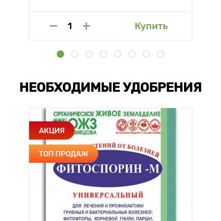
Купить
НЕОБХОДИМЫЕ УДОБРЕНИЯ
АКЦИЯ
ТОП ПРОДАЖ