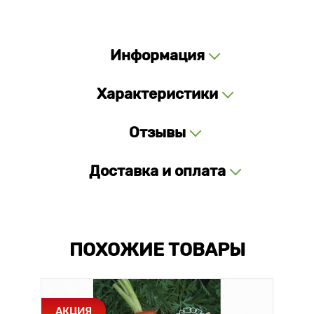
Информация
Характеристики
Отзывы
Доставка и оплата
ПОХОЖИЕ ТОВАРЫ
АКЦИЯ