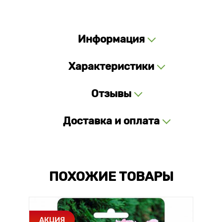
Информация
Характеристики
Отзывы
Доставка и оплата
ПОХОЖИЕ ТОВАРЫ
АКЦИЯ