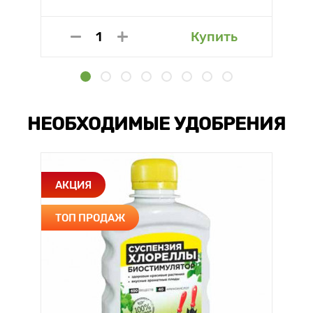
Купить
НЕОБХОДИМЫЕ УДОБРЕНИЯ
АКЦИЯ
ТОП ПРОДАЖ