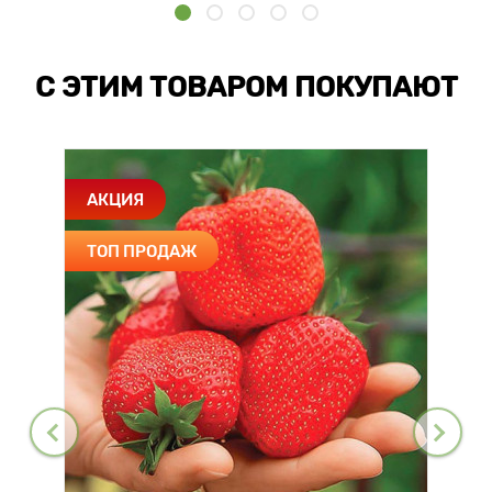
С ЭТИМ ТОВАРОМ ПОКУПАЮТ
АКЦИЯ
ТОП ПРОДАЖ