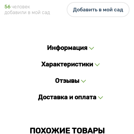
56
человек
Добавить в мой сад
добавили в мой сад
Информация
Характеристики
Отзывы
Доставка и оплата
ПОХОЖИЕ ТОВАРЫ