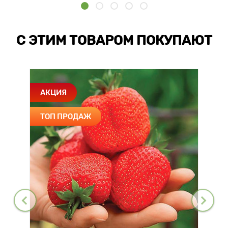
С ЭТИМ ТОВАРОМ ПОКУПАЮТ
АКЦИЯ
ТОП ПРОДАЖ