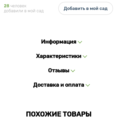
28
человек
Добавить в мой сад
добавили в мой сад
Информация
Характеристики
Отзывы
Доставка и оплата
ПОХОЖИЕ ТОВАРЫ