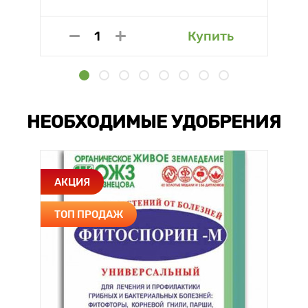
Купить
НЕОБХОДИМЫЕ УДОБРЕНИЯ
АКЦИЯ
ТОП ПРОДАЖ