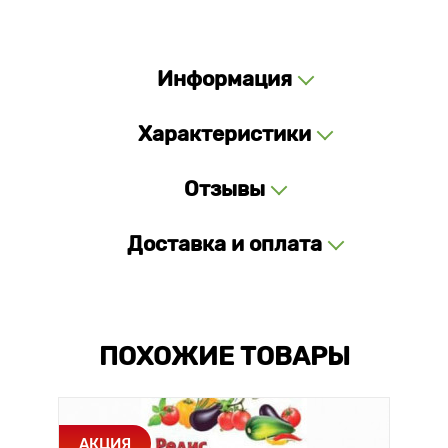
Информация
Характеристики
Отзывы
Доставка и оплата
ПОХОЖИЕ ТОВАРЫ
АКЦИЯ