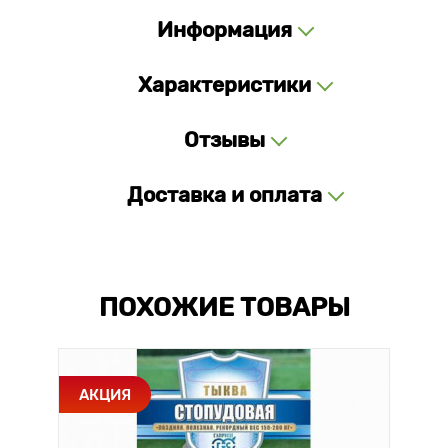
Информация
Характеристики
Отзывы
Доставка и оплата
ПОХОЖИЕ ТОВАРЫ
АКЦИЯ