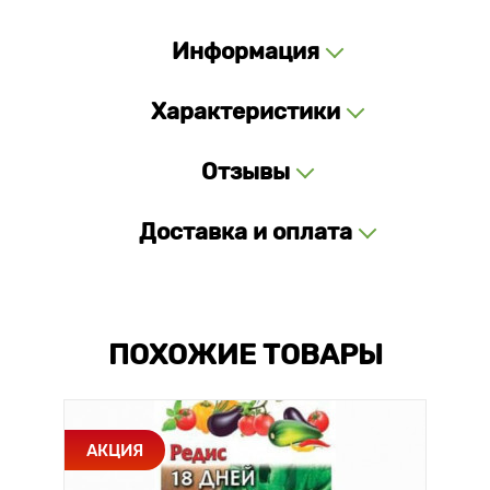
Информация
Характеристики
Отзывы
Доставка и оплата
ПОХОЖИЕ ТОВАРЫ
АКЦИЯ