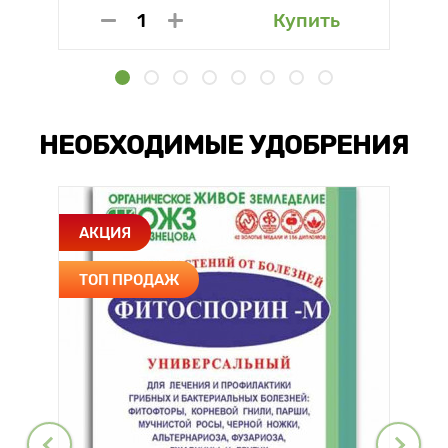
Купить
НЕОБХОДИМЫЕ УДОБРЕНИЯ
АКЦИЯ
ТОП ПРОДАЖ