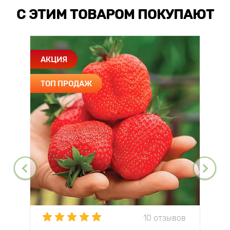
С ЭТИМ ТОВАРОМ ПОКУПАЮТ
АКЦИЯ
ТОП ПРОДАЖ
10 отзывов