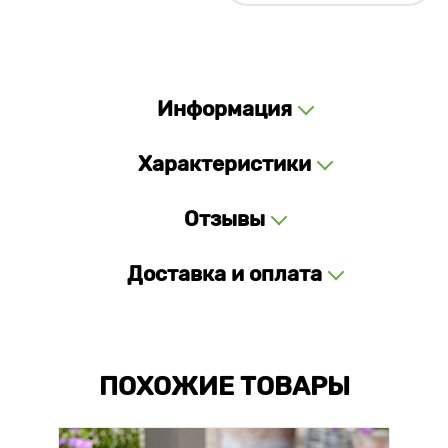
Информация
Характеристики
Отзывы
Доставка и оплата
ПОХОЖИЕ ТОВАРЫ