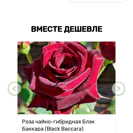
ВМЕСТЕ ДЕШЕВЛЕ
Роза чайно-гибридная Блэк
Баккара (Black Baccara)