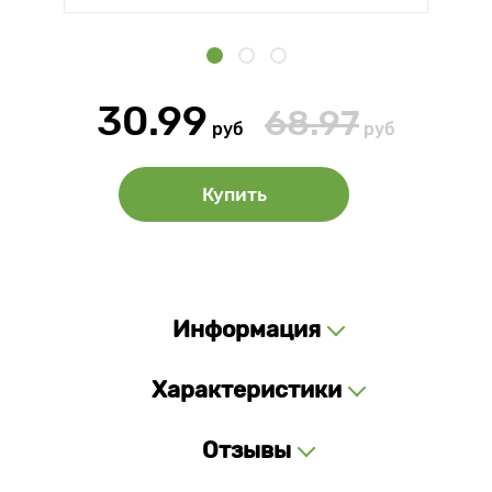
30.99
68.97
руб
руб
Купить
Информация
Характеристики
Отзывы