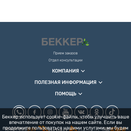
Прием заказов
Отдел консультации
КОМПАНИЯ
ПОЛЕЗНАЯ ИНФОРМАЦИЯ
ПОМОЩЬ
Беккер использует cookie-файлы, чтобы улучшить ваше
впечатление от покупок на нашем сайте. Если вы
продолжите пользоваться нашими услугами, мы будем