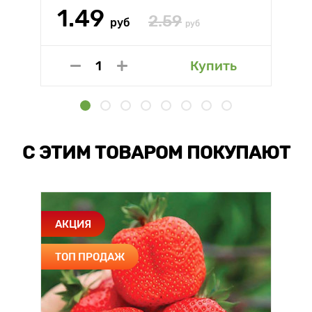
1.49
2.59
руб
руб
Купить
С ЭТИМ ТОВАРОМ ПОКУПАЮТ
АКЦИЯ
ТОП ПРОДАЖ