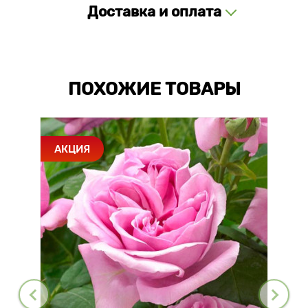
Доставка и оплата
ПОХОЖИЕ ТОВАРЫ
АКЦИЯ