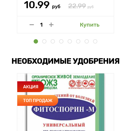
10.99
22.99
руб
руб
Купить
НЕОБХОДИМЫЕ УДОБРЕНИЯ
АКЦИЯ
ТОП ПРОДАЖ