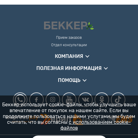
Прием заказов
Отдел консультации
КОМПАНИЯ
ПОЛЕЗНАЯ ИНФОРМАЦИЯ
ПОМОЩЬ
Беккер использует cookie-файлы, чтобы улучшить ваше
впечатление от покупок на нашем сайте. Если вы
продолжите пользоваться нашими услугами, мы будем
считать, что вы согласны
с использованием cookie-
файлов