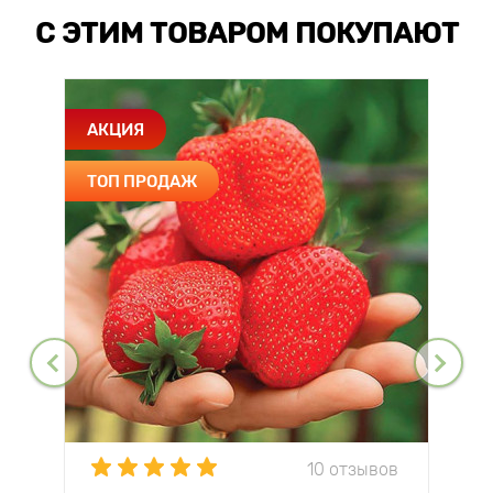
С ЭТИМ ТОВАРОМ ПОКУПАЮТ
АКЦИЯ
ТОП ПРОДАЖ
10 отзывов