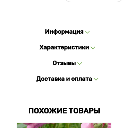
Информация
Характеристики
Отзывы
Доставка и оплата
ПОХОЖИЕ ТОВАРЫ