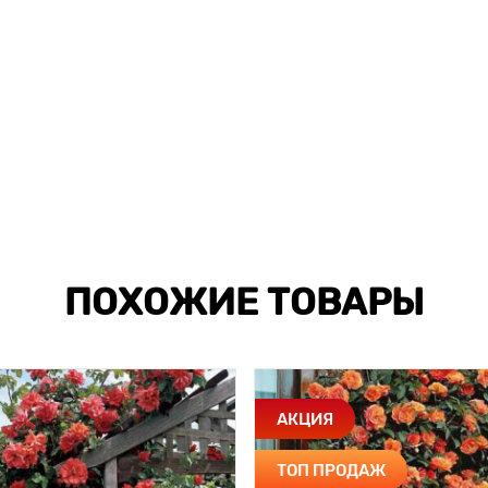
ПОХОЖИЕ ТОВАРЫ
АКЦИЯ
ТОП ПРОДАЖ