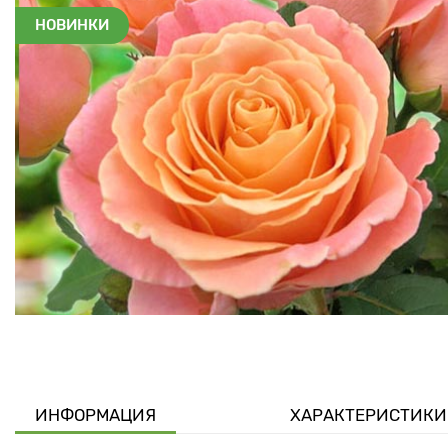
НОВИНКИ
ИНФОРМАЦИЯ
ХАРАКТЕРИСТИКИ