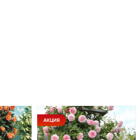
АКЦИЯ