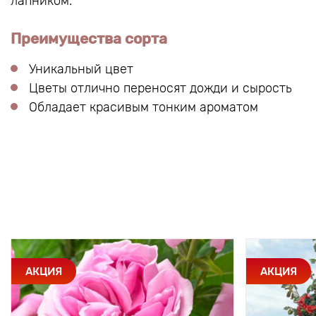
лапником.
Преимущества сорта
Уникальный цвет
Цветы отлично переносят дожди и сырость
Обладает красивым тонким ароматом
АКЦИЯ
АКЦИЯ