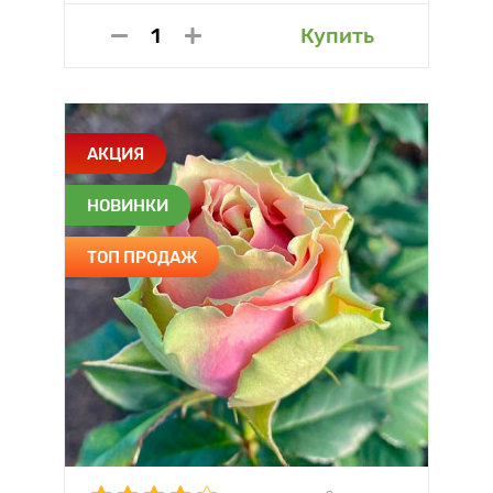
Купить
АКЦИЯ
НОВИНКИ
ТОП ПРОДАЖ