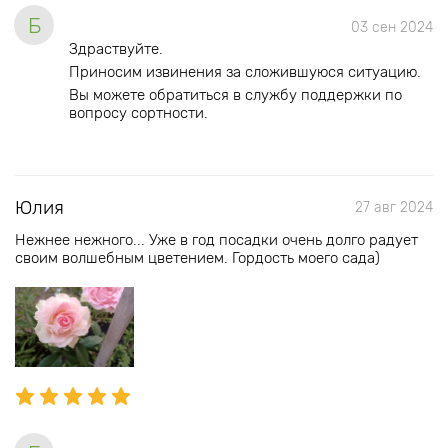
Б
03 сен 2024
Здраствуйте.
Приносим извинения за сложившуюся ситуацию.
Вы можете обратиться в службу поддержки по
вопросу сортности.
Юлия
27 авг 2024
Нежнее нежного... Уже в год посадки очень долго радует
своим волшебным цветением. Гордость моего сада)