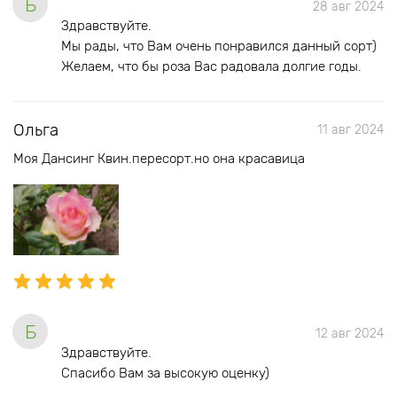
Б
28 авг 2024
Здравствуйте.
Мы рады, что Вам очень понравился данный сорт)
Желаем, что бы роза Вас радовала долгие годы.
Ольга
11 авг 2024
Моя Дансинг Квин.пересорт.но она красавица
Б
12 авг 2024
Здравствуйте.
Спасибо Вам за высокую оценку)