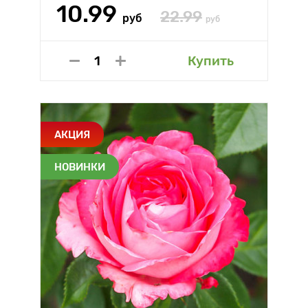
10.99
22.99
руб
руб
Купить
АКЦИЯ
НОВИНКИ