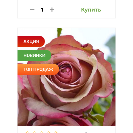
Купить
АКЦИЯ
НОВИНКИ
ТОП ПРОДАЖ