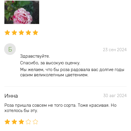
Б
23 сен 2024
Здравствуйте.
Спасибо, за высокую оценку.
Мы желаем, что бы роза радовала вас долгие годы
своим великолепным цветением.
Инна
30 авг 2024
Роза пришла совсем не того сорта. Тоже красивая. Но
хотелось бы эту.