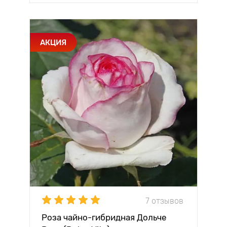
АКЦИЯ
7 отзывов
Роза чайно-гибридная Дольче