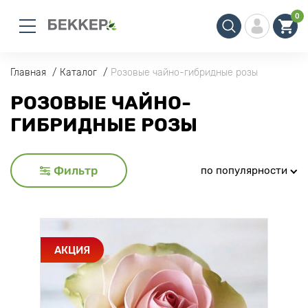
0
Главная
Каталог
Розовые чайно-гибридные розы
РОЗОВЫЕ ЧАЙНО-
ГИБРИДНЫЕ РОЗЫ
Фильтр
по популярности
АКЦИЯ