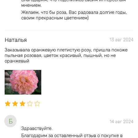
мнением.
Желаем, что бы роза, Вас радовала долгие годы,
своим прекрасным цветением)
Наталья
13 авг 2024
Заказывала оранжевую плетистую розу, пришла похоже
пыльная розовая, цветок красивый, пышный, но не
оранжевый
Б
14 авг 2024
Здравствуйте.
Благодарим за оставленный отзыв о покупке в