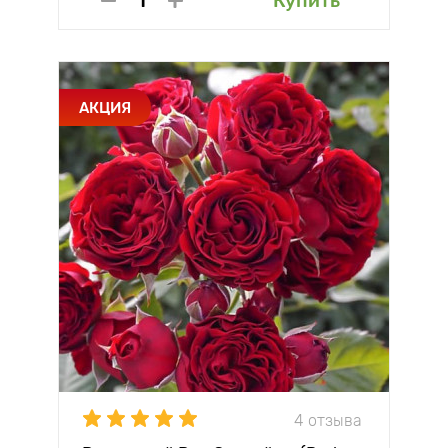
Купить
АКЦИЯ
4 отзыва