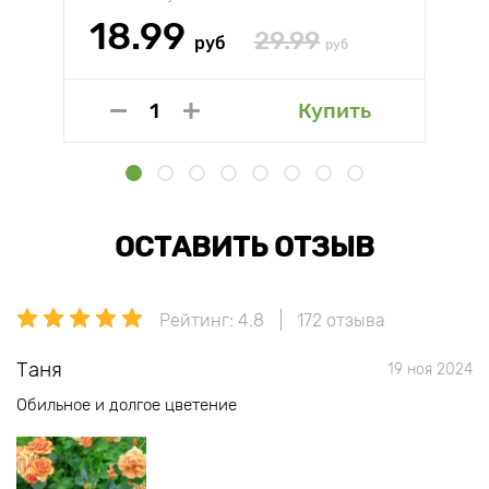
18.99
29.99
руб
руб
Купить
ОСТАВИТЬ ОТЗЫВ
Рейтинг: 4.8
172 отзыва
Таня
19 ноя 2024
Обильное и долгое цветение