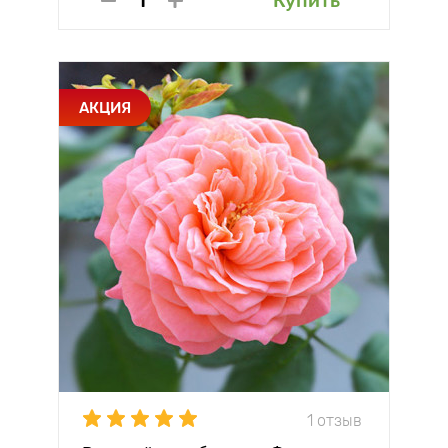
Купить
АКЦИЯ
1 отзыв