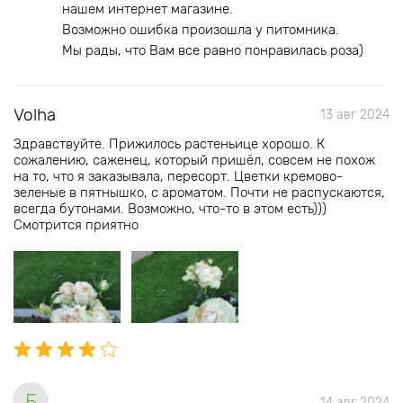
нашем интернет магазине.
Возможно ошибка произошла у питомника.
Мы рады, что Вам все равно понравилась роза)
Volha
13 авг 2024
Здравствуйте. Прижилось растеньице хорошо. К
сожалению, саженец, который пришёл, совсем не похож
на то, что я заказывала, пересорт. Цветки кремово-
зеленые в пятнышко, с ароматом. Почти не распускаются,
всегда бутонами. Возможно, что-то в этом есть)))
Смотрится приятно
Б
14 авг 2024