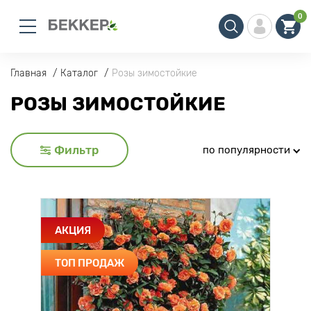
0
Главная
Каталог
Розы зимостойкие
РОЗЫ ЗИМОСТОЙКИЕ
Фильтр
по популярности
АКЦИЯ
ТОП ПРОДАЖ