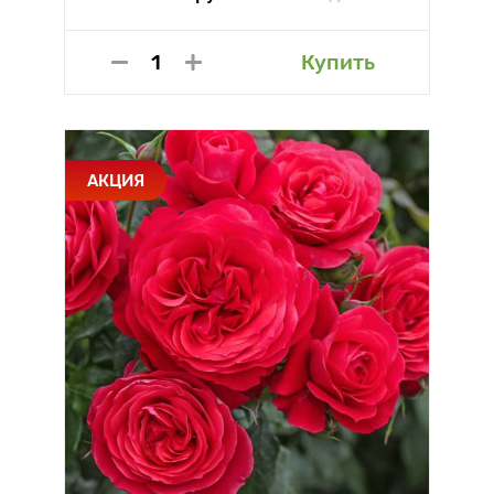
Купить
АКЦИЯ