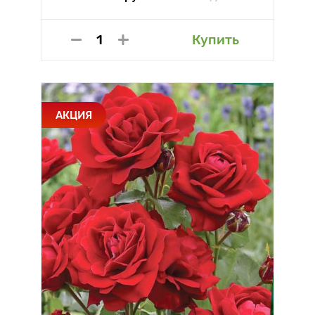
Купить
АКЦИЯ