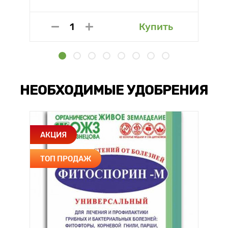
Купить
НЕОБХОДИМЫЕ УДОБРЕНИЯ
АКЦИЯ
ТОП ПРОДАЖ