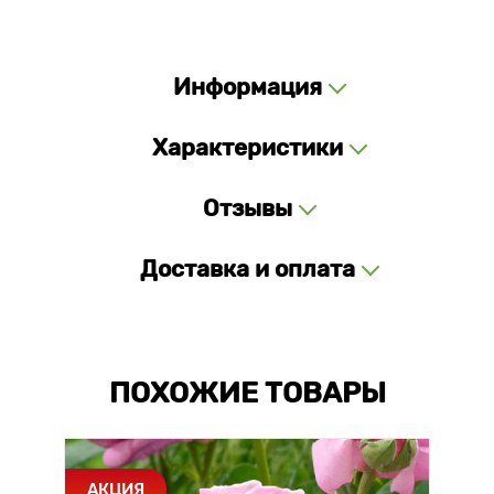
Информация
Характеристики
Отзывы
Доставка и оплата
ПОХОЖИЕ ТОВАРЫ
АКЦИЯ