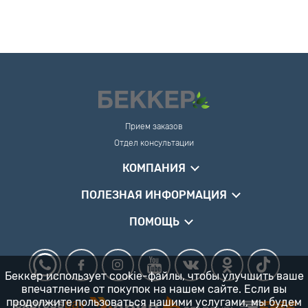
Прием заказов
Отдел консультации
КОМПАНИЯ
ПОЛЕЗНАЯ ИНФОРМАЦИЯ
ПОМОЩЬ
Беккер использует cookie-файлы, чтобы улучшить ваше
впечатление от покупок на нашем сайте. Если вы
продолжите пользоваться нашими услугами, мы будем