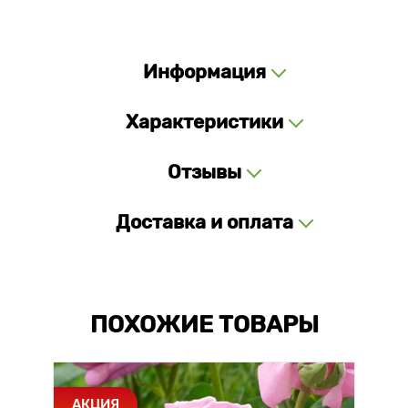
Информация
Характеристики
Отзывы
Доставка и оплата
ПОХОЖИЕ ТОВАРЫ
АКЦИЯ