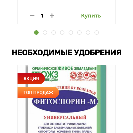
Купить
НЕОБХОДИМЫЕ УДОБРЕНИЯ
АКЦИЯ
ТОП ПРОДАЖ