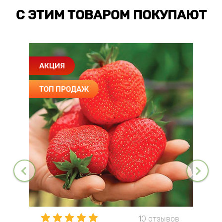
С ЭТИМ ТОВАРОМ ПОКУПАЮТ
АКЦИЯ
ТОП ПРОДАЖ
10 отзывов