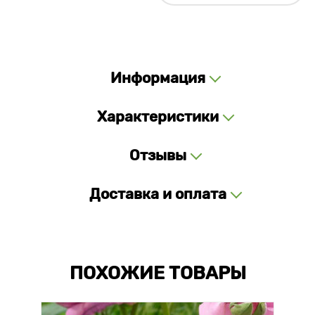
Информация
Характеристики
Отзывы
Доставка и оплата
ПОХОЖИЕ ТОВАРЫ