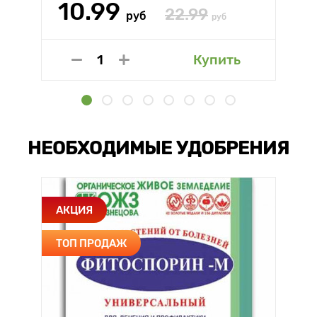
10.99
22.99
руб
руб
Купить
НЕОБХОДИМЫЕ УДОБРЕНИЯ
АКЦИЯ
ТОП ПРОДАЖ