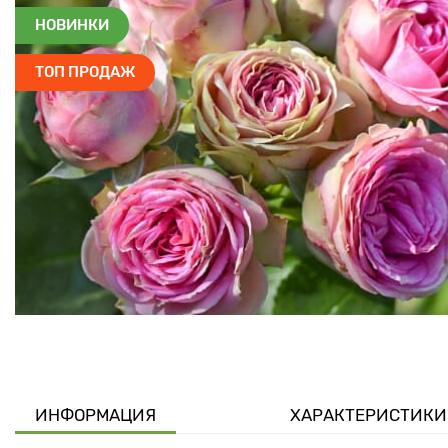
НОВИНКИ
ТОП ПРОДАЖ
ИНФОРМАЦИЯ
ХАРАКТЕРИСТИКИ