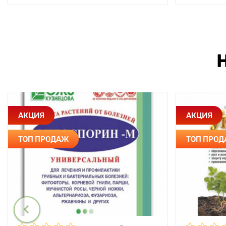
АКЦИЯ
АКЦИЯ
ТОП ПРОДАЖ
ТОП ПРО