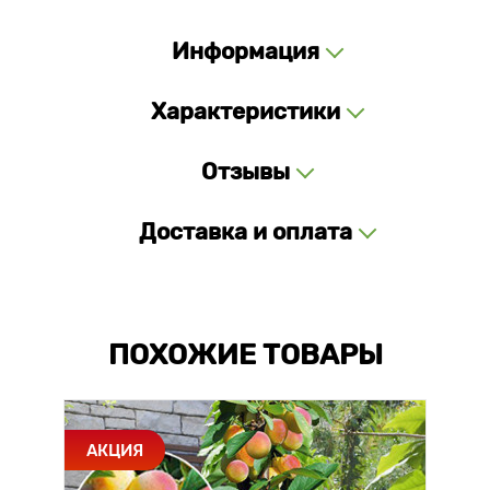
Информация
Характеристики
Отзывы
Доставка и оплата
ПОХОЖИЕ ТОВАРЫ
АКЦИЯ