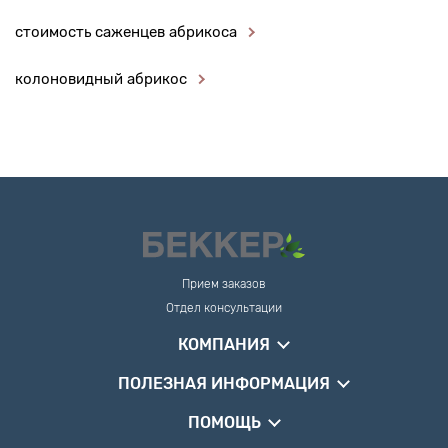
стоимость саженцев абрикоса
колоновидный абрикос
Прием заказов
Отдел консультации
КОМПАНИЯ
ПОЛЕЗНАЯ ИНФОРМАЦИЯ
ПОМОЩЬ