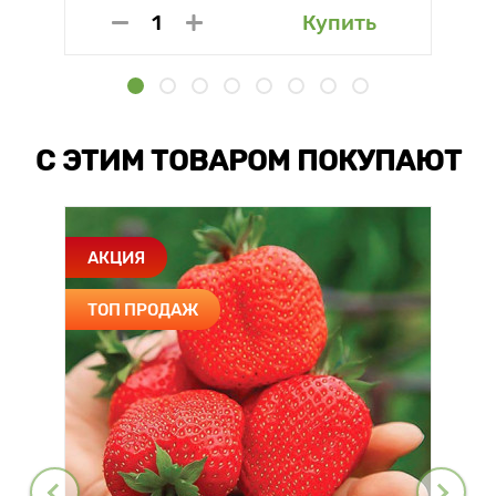
Купить
С ЭТИМ ТОВАРОМ ПОКУПАЮТ
АКЦИЯ
ТОП ПРОДАЖ