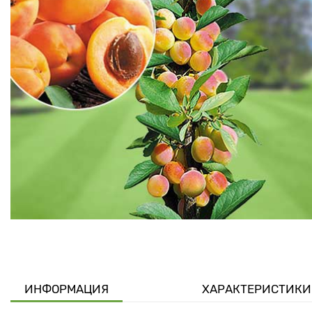
ИНФОРМАЦИЯ
ХАРАКТЕРИСТИКИ