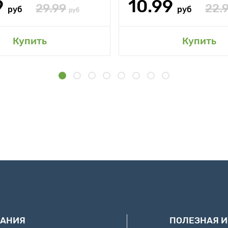
9
10.99
29.99
22.
руб
руб
руб
Купить
Купить
АНИЯ
ПОЛЕЗНАЯ 