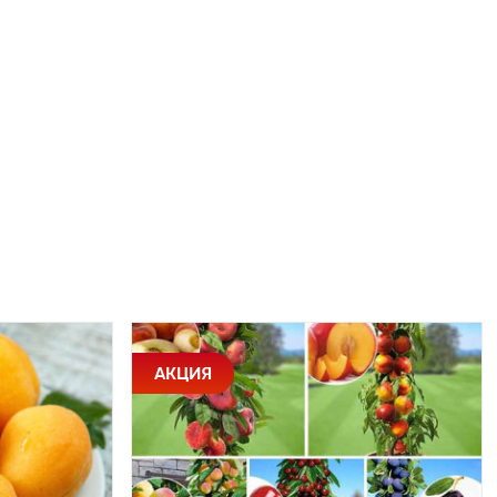
АКЦИЯ