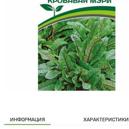
ИНФОРМАЦИЯ
ХАРАКТЕРИСТИКИ