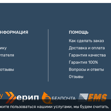
ИНФОРМАЦИЯ
ПОМОЩЬ
Как сделать заказ
нику
Доставка и оплата
упателя
Гарантия качества
Гарантия 100%
 отзывы
Вопросы и ответы
Отзывы
лжите пользоваться нашими услугами, мы будем считать,