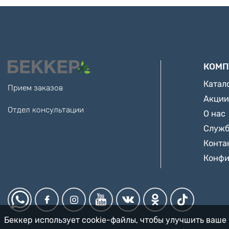
КОМП
Катал
Прием заказов
Акции
Отдел консультации
О нас
Служб
Конта
Конфи
Беккер использует cookie-файлы, чтобы улучшить ваше 