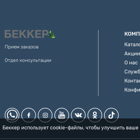
КОМП
Катал
Прием заказов
Акции
Отдел консультации
О нас
Служб
Конта
Конфи
Беккер использует cookie-файлы, чтобы улучшить ваше 