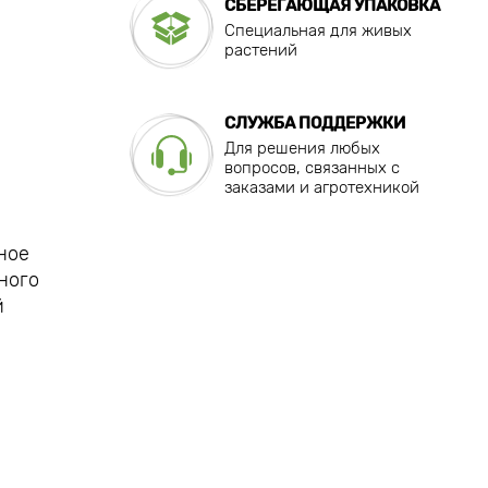
СБЕРЕГАЮЩАЯ УПАКОВКА
Специальная для живых
растений
СЛУЖБА ПОДДЕРЖКИ
Для решения любых
вопросов, связанных с
заказами и агротехникой
ное
тного
й