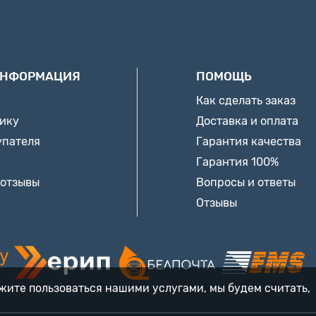
ИНФОРМАЦИЯ
ПОМОЩЬ
Как сделать заказ
нику
Доставка и оплата
упателя
Гарантия качества
Гарантия 100%
 отзывы
Вопросы и ответы
Отзывы
лжите пользоваться нашими услугами, мы будем считать,