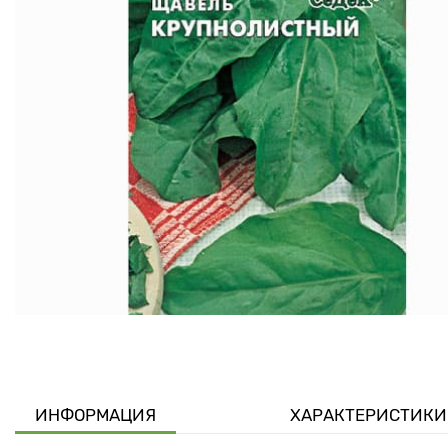
ИНФОРМАЦИЯ
ХАРАКТЕРИСТИКИ