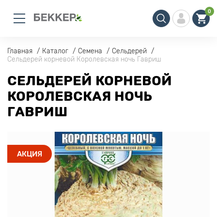
0
Главная
Каталог
Семена
Сельдерей
Сельдерей корневой Королевская ночь Гавриш
СЕЛЬДЕРЕЙ КОРНЕВОЙ
КОРОЛЕВСКАЯ НОЧЬ
ГАВРИШ
АКЦИЯ