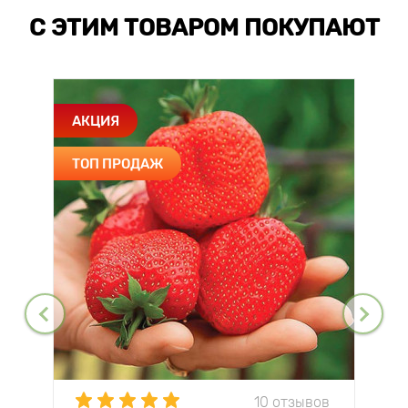
С ЭТИМ ТОВАРОМ ПОКУПАЮТ
АКЦИЯ
ТОП ПРОДАЖ
10 отзывов