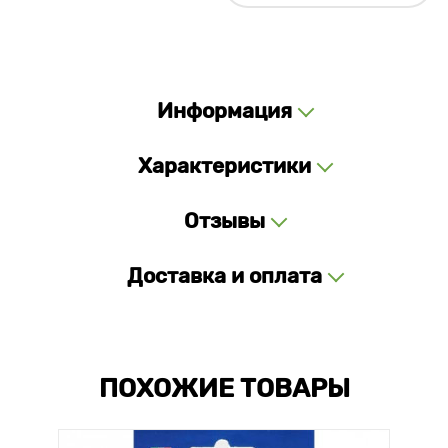
Информация
Характеристики
Отзывы
Доставка и оплата
ПОХОЖИЕ ТОВАРЫ