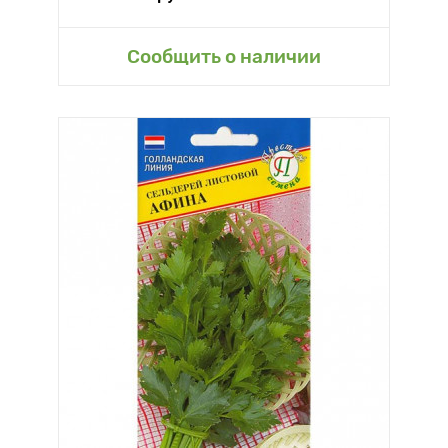
Сообщить о наличии