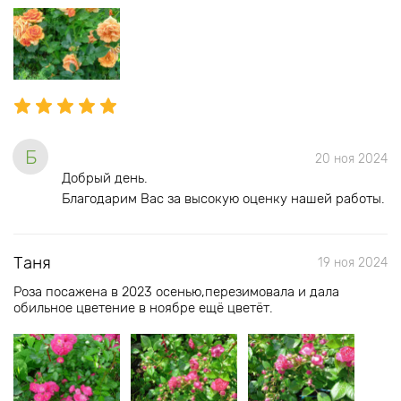
Б
20 ноя 2024
Добрый день.
Благодарим Вас за высокую оценку нашей работы.
Таня
19 ноя 2024
Роза посажена в 2023 осенью,перезимовала и дала
обильное цветение в ноябре ещё цветёт.