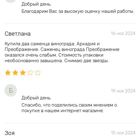
Добрый день.
Благодарим Вас за высокую оценку нашей работы.
Светлана
16 ноя 2024
Купила два саженца винограда: Аркадия и
Преображение. Саженец винограда Преображение
оказался очень слабым. Стоимость упаковки
необоснованно завышена. Снимаю две звезды.
Б
19 ноя 2024
Добрый день.
Спасибо, что поделились своим мнением о
покупке в нашем интернет магазине.
Зоя
15 ноя 2024