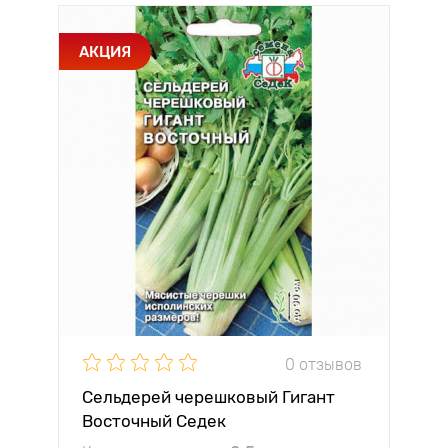
АКЦИЯ
0 отзывов
Сельдерей черешковый Гигант
Восточный Седек