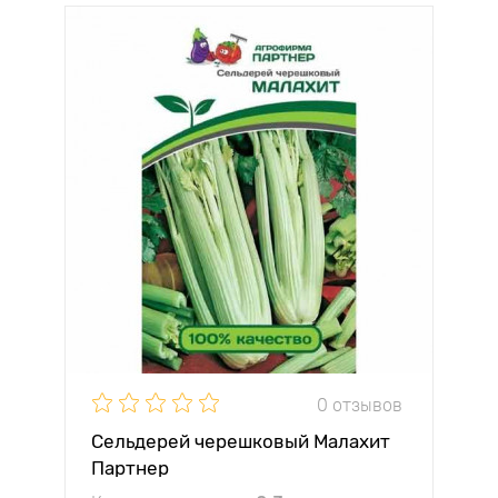
0 отзывов
Сельдерей черешковый Малахит
Партнер