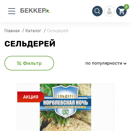
0
Главная
Каталог
Сельдерей
СЕЛЬДЕРЕЙ
Фильтр
по популярности
АКЦИЯ