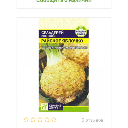
Сообщить о наличии
0 отзывов