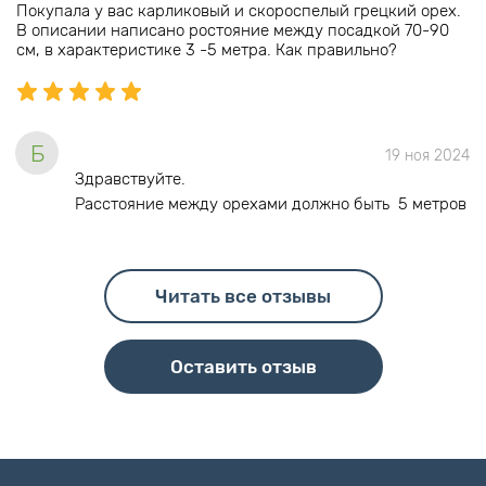
Покупала у вас карликовый и скороспелый грецкий орех.
В описании написано ростояние между посадкой 70-90
см, в характеристике 3 -5 метра. Как правильно?
Б
19 ноя 2024
Здравствуйте.
Расстояние между орехами должно быть 5 метров
Читать все отзывы
Оставить отзыв