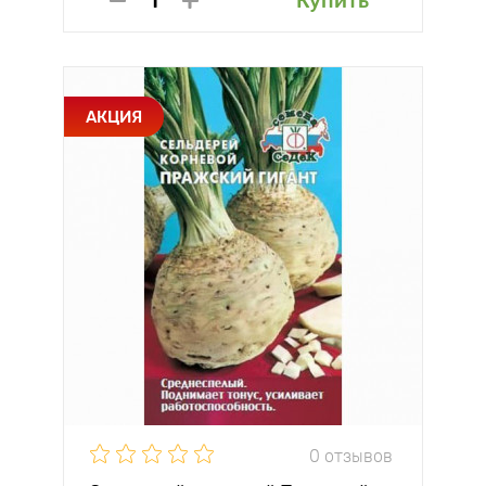
Купить
АКЦИЯ
0 отзывов