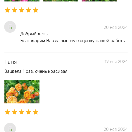
Б
20 ноя 2024
Добрый день.
Благодарим Вас за высокую оценку нашей работы.
Таня
19 ноя 2024
Зацвела 1 раз, очень красивая,
Б
20 ноя 2024