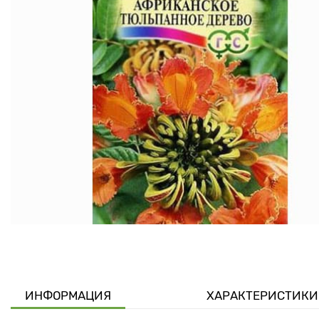
ИНФОРМАЦИЯ
ХАРАКТЕРИСТИКИ