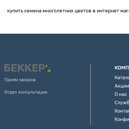
купить семена многолетних цветов в интернет ма
КОМП
Катал
Прием заказов
Акции
Отдел консультации
О нас
Служб
Конта
Конфи