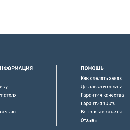
ИНФОРМАЦИЯ
ПОМОЩЬ
Как сделать заказ
нику
Доставка и оплата
упателя
Гарантия качества
Гарантия 100%
 отзывы
Вопросы и ответы
Отзывы