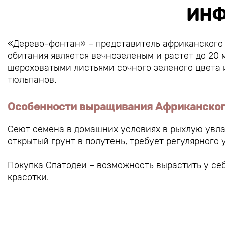
ИНФ
«Дерево-фонтан» – представитель африканского 
обитания является вечнозеленым и растет до 20 м
шероховатыми листьями сочного зеленого цвета 
тюльпанов.
Особенности выращивания Африканског
Сеют семена в домашних условиях в рыхлую увла
открытый грунт в полутень, требует регулярного 
Покупка Спатодеи – возможность вырастить у се
красотки.