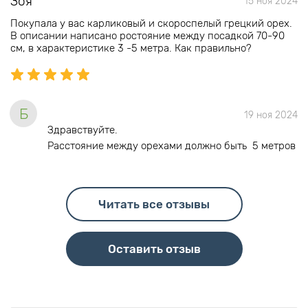
Зоя
15 ноя 2024
Покупала у вас карликовый и скороспелый грецкий орех.
В описании написано ростояние между посадкой 70-90
см, в характеристике 3 -5 метра. Как правильно?
Б
19 ноя 2024
Здравствуйте.
Расстояние между орехами должно быть 5 метров
Читать все отзывы
Оставить отзыв