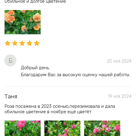
Обильное и долгое цветение
Б
20 ноя 2024
Добрый день.
Благодарим Вас за высокую оценку нашей работы.
Таня
19 ноя 2024
Роза посажена в 2023 осенью,перезимовала и дала
обильное цветение в ноябре ещё цветёт.