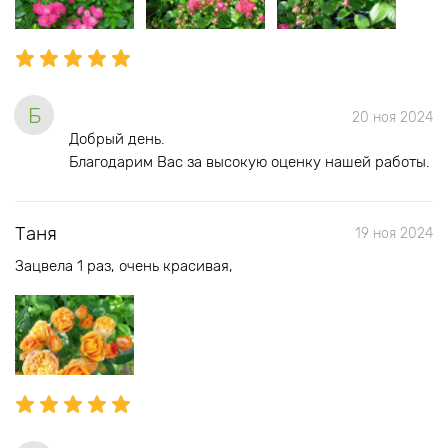
Б
20 ноя 2024
Добрый день.
Благодарим Вас за высокую оценку нашей работы.
Таня
19 ноя 2024
Зацвела 1 раз, очень красивая,