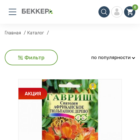
0
Главная
Каталог
Фильтр
по популярности
АКЦИЯ